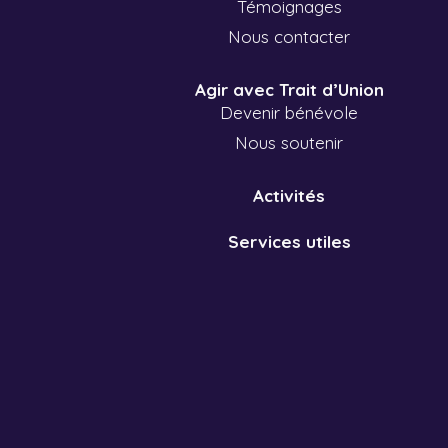
Témoignages
Nous contacter
Agir avec Trait d’Union
Devenir bénévole
Nous soutenir
Activités
Services utiles