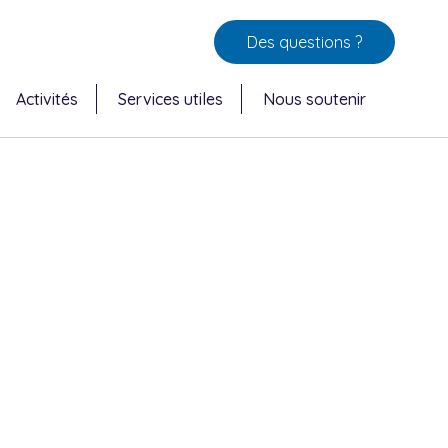
Des questions ?
Activités
Services utiles
Nous soutenir