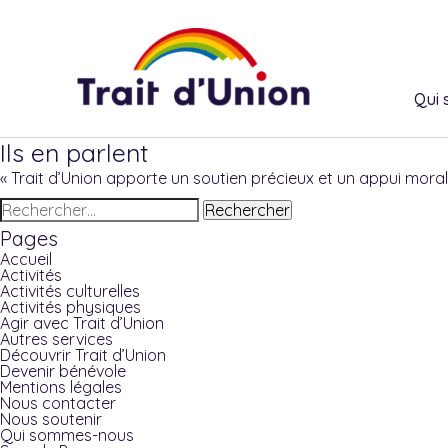
Qui
Ils en parlent
« Trait d’Union apporte un soutien précieux et un appui moral. L
Rechercher :
Pages
Accueil
Activités
Activités culturelles
Activités physiques
Agir avec Trait d’Union
Autres services
Découvrir Trait d’Union
Devenir bénévole
Mentions légales
Nous contacter
Nous soutenir
Qui sommes-nous