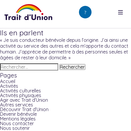
Ils en parlent
« Je suis conducteur bénévole depuis l’origine. J’ai ainsi une
activité au service des autres et cela m’apporte du contact
humain. J’apprécie de permettre à des personnes seules et
âgées de rester à leur domicile. »
Rechercher :
Pages
Accueil
Activités
Activités culturelles
Activités physiques
Agir avec Trait d’Union
Autres services
Découvrir Trait d’Union
Devenir bénévole
Mentions légales
Nous contacter
Nous soutenir