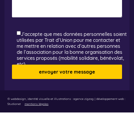
J’accepte que mes données personnelles soient
utilisées par Trait d’Union pour me contacter et
me mettre en relation avec d’autres personnes
de l’association pour la bonne organisation des
services proposés (mobilité solidaire, bénévolat,
etc)
© webdesign, identité visuelle et illustrations :
agence zigzag
| développement web :
Studionet
mentions légales